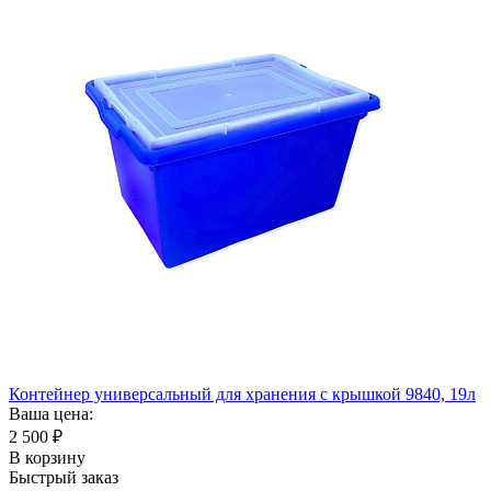
Контейнер универсальный для хранения с крышкой 9840, 19л
Ваша цена:
2 500
₽
В корзину
Быстрый заказ