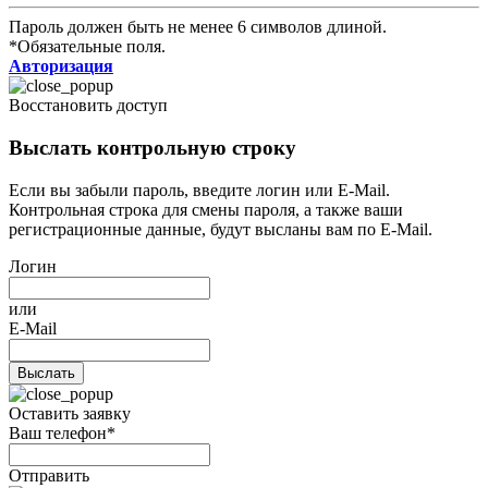
Пароль должен быть не менее 6 символов длиной.
*
Обязательные поля.
Авторизация
Восстановить доступ
Выслать контрольную строку
Если вы забыли пароль, введите логин или E-Mail.
Контрольная строка для смены пароля, а также ваши
регистрационные данные, будут высланы вам по E-Mail.
Логин
или
E-Mail
Оставить заявку
Ваш телефон*
Отправить