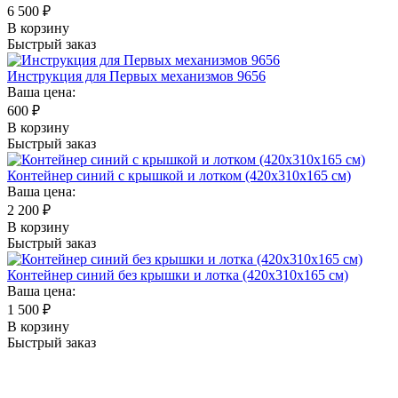
6 500
₽
В корзину
Быстрый заказ
Инструкция для Первых механизмов 9656
Ваша цена:
600
₽
В корзину
Быстрый заказ
Контейнер синий с крышкой и лотком (420х310х165 см)
Ваша цена:
2 200
₽
В корзину
Быстрый заказ
Контейнер синий без крышки и лотка (420х310х165 см)
Ваша цена:
1 500
₽
В корзину
Быстрый заказ