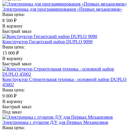
Электроника для программирования «Первых механизмов»
Ваша цена:
8 500
₽
В корзину
Быстрый заказ
Конструктор Гигантский набор DUPLO 9090
Ваша цена:
15 000
₽
В корзину
Быстрый заказ
Конструктор Строительная техника - основной набор DUPLO
45002
Ваша цена:
9 000
₽
В корзину
Быстрый заказ
Под заказ
Электроника с пультом Д/У для Первых Механизмов
Ваша цена: