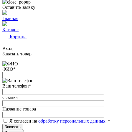
Оставить заявку
Главная
Каталог
Корзина
Вход
Заказать товар
ФИО
*
Ваш телефон
*
Ссылка
Название товара
Я согласен на
обработку персональных данных.
*