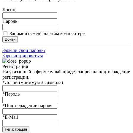
Логин
Пароль
Запомнить меня на этом компьютере
Войти
Забыли свой пароль?
Зарегистрироваться
Регистрация
На указанный в форме e-mail придет запрос на подтверждение
регистрации.
*
Логин (минимум 3 символа)
*
Пароль
*
Подтверждение пароля
*
E-Mail