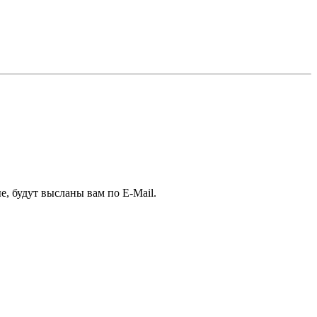
е, будут высланы вам по E-Mail.