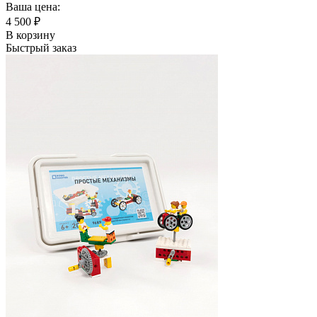
Ваша цена:
4 500
₽
В корзину
Быстрый заказ