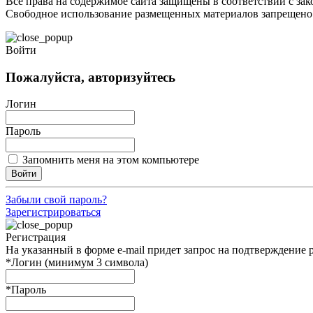
Все права на содержимое сайта защищены в соответствии с за
Свободное использование размещенных материалов запрещено
Войти
Пожалуйста, авторизуйтесь
Логин
Пароль
Запомнить меня на этом компьютере
Войти
Забыли свой пароль?
Зарегистрироваться
Регистрация
На указанный в форме e-mail придет запрос на подтверждение 
*
Логин (минимум 3 символа)
*
Пароль