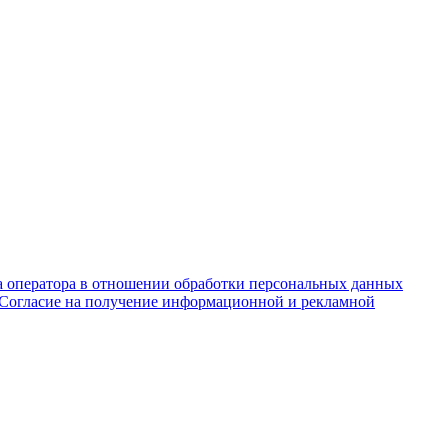
 оператора в отношении обработки персональных данных
Согласие на получение информационной и рекламной