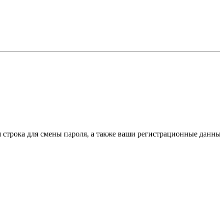
я строка для смены пароля, а также ваши регистрационные данны