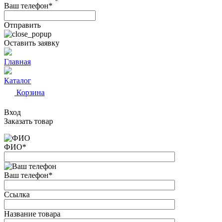
Ваш телефон*
Отправить
Оставить заявку
Главная
Каталог
Корзина
Вход
Заказать товар
ФИО
*
Ваш телефон
*
Ссылка
Название товара