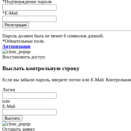
*
Подтверждение пароля
*
E-Mail
Пароль должен быть не менее 6 символов длиной.
*
Обязательные поля.
Авторизация
Восстановить доступ
Выслать контрольную строку
Если вы забыли пароль, введите логин или E-Mail. Контрольна
Логин
или
E-Mail
Оставить заявку